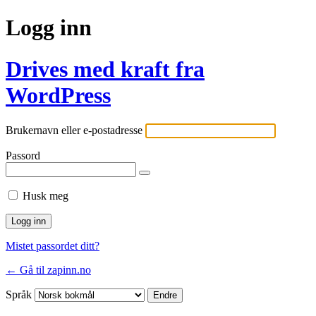
Logg inn
Drives med kraft fra
WordPress
Brukernavn eller e-postadresse
Passord
Husk meg
Mistet passordet ditt?
← Gå til zapinn.no
Språk